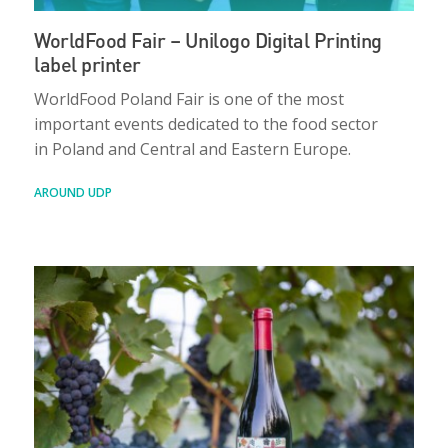
WorldFood Fair – Unilogo Digital Printing
label printer
WorldFood Poland Fair is one of the most
important events dedicated to the food sector
in Poland and Central and Eastern Europe.
AROUND UDP