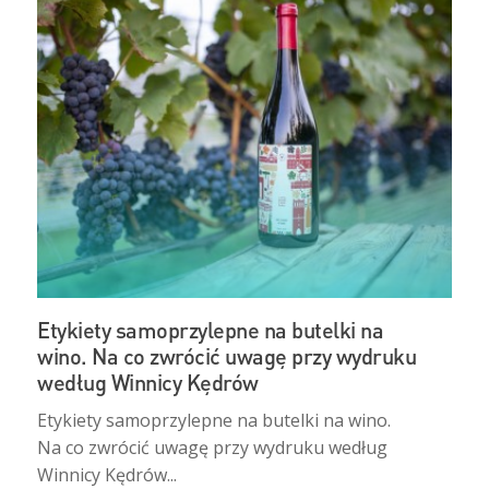
Etykiety samoprzylepne na butelki na
wino. Na co zwrócić uwagę przy wydruku
według Winnicy Kędrów
Etykiety samoprzylepne na butelki na wino.
Na co zwrócić uwagę przy wydruku według
Winnicy Kędrów...