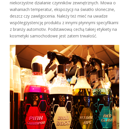
niekorzystne działanie czynników zewnętrznych. Mowa o
wahaniach temperatur, ekspozycji na światło słoneczne,
deszcz czy zawilgocenia. Należy też mieć na uwadze
współegzystencję produktu z innymi płynnymi specyfikami
z branży automotiv. Podstawową cechą takiej etykiety na
kosmetyki samochodowe jest zatem trwałość.