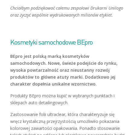
Chciałbym podziękować całemu zespołowi Drukarni Unilogo
oraz życzyć wspólnie wydrukowanych milionów etykiet.
Kosmetyki samochodowe BEpro
BEpro jest polską marką kosmetyków
samochodowych. Nowe, świeże podejście do rynku,
wysoka powtarzalność oraz nieustanny rozwój
produktów to główne atuty marki. Dodatkowo jej
charakter dopełnia unikalne wzornictwo.
Produkty BEpro można kupić w wybranych punktach i
sklepach auto detailingowych.
Zastosowanie folii ultraclear, która charakteryzuje się
wręcz krystaliczną przejrzystością umożliwiło pokazania
kolorowej zawartości opakowania. Ponadto stosowanie