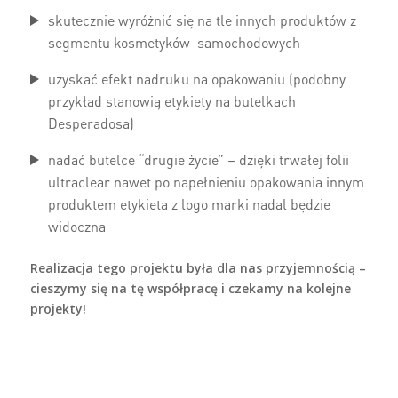
skutecznie wyróżnić się na tle innych produktów z
segmentu kosmetyków samochodowych
uzyskać efekt nadruku na opakowaniu (podobny
przykład stanowią etykiety na butelkach
Desperadosa)
nadać butelce “drugie życie” – dzięki trwałej folii
ultraclear nawet po napełnieniu opakowania innym
produktem etykieta z logo marki nadal będzie
widoczna
Realizacja tego projektu była dla nas przyjemnością –
cieszymy się na tę współpracę i czekamy na kolejne
projekty!