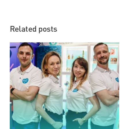
Related posts