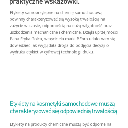
praktyczne wskazówki.
Etykiety samoprzylepne na chemię samochodową
powinny charakteryzować się wysoką trwałością na
zużycie w czasie, odpornością na dużą wilgotność oraz
uszkodzenia mechaniczne i chemiczne. Dzięki uprzejmości
Pana Eryka Golca, właściciela marki BEpro udało nam się
dowiedzieć jak wyglądała droga do podjęcia decyzji o
wydruku etykiet w cyfrowej technologii druku.
Etykiety na kosmetyki samochodowe muszą
charakteryzować się odpowiednią trwałością
Etykiety na produkty chemiczne muszą być odporne na