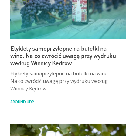
Etykiety samoprzylepne na butelki na
wino. Na co zwrócić uwagę przy wydruku
według Winnicy Kędrów
Etykiety samoprzylepne na butelki na wino.
Na co zwrócić uwagę przy wydruku według
Winnicy Kędrów...
AROUND UDP